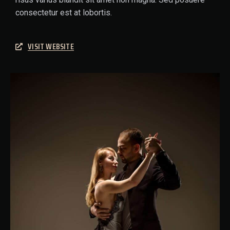
consectetur est at lobortis.
VISIT WEBSITE