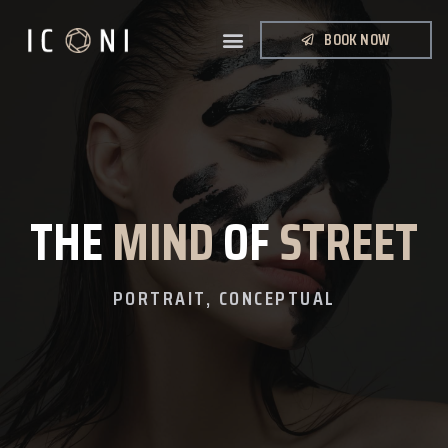
BOOK NOW
THE
MIND
OF
STREET
PORTRAIT, CONCEPTUAL