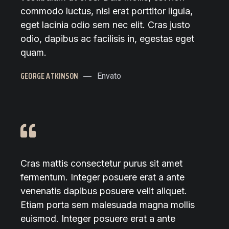
commodo luctus, nisi erat porttitor ligula,
eget lacinia odio sem nec elit. Cras justo
odio, dapibus ac facilisis in, egestas eget
quam.
GEORGE ATKINSON
Envato
Cras mattis consectetur purus sit amet
fermentum. Integer posuere erat a ante
venenatis dapibus posuere velit aliquet.
Etiam porta sem malesuada magna mollis
euismod. Integer posuere erat a ante