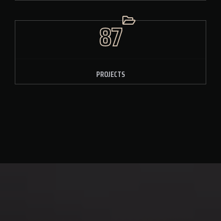
87
PROJECTS