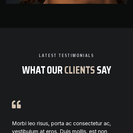
LATEST TESTIMONIALS
WHAT OUR
CLIENTS
SAY
Morbi leo risus, porta ac consectetur ac,
vestibulum at eros. Duis mollis, est non