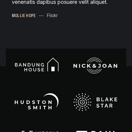
venenatis dapibus posuere velit aliquet.
MOLLIE HOPE
Flickr